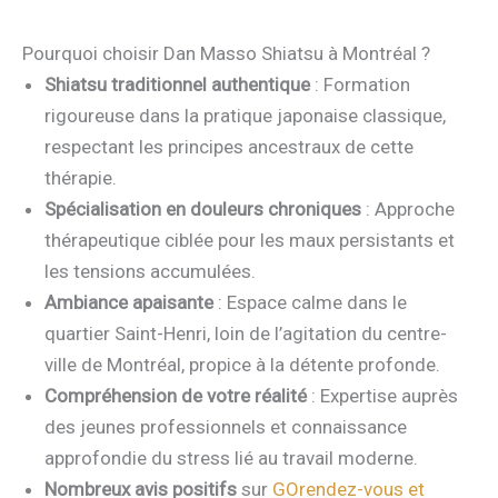
Pourquoi choisir Dan Masso Shiatsu à Montréal ?
Shiatsu traditionnel authentique
: Formation
rigoureuse dans la pratique japonaise classique,
respectant les principes ancestraux de cette
thérapie.
Spécialisation en douleurs chroniques
: Approche
thérapeutique ciblée pour les maux persistants et
les tensions accumulées.
Ambiance apaisante
: Espace calme dans le
quartier Saint-Henri, loin de l’agitation du centre-
ville de Montréal, propice à la détente profonde.
Compréhension de votre réalité
: Expertise auprès
des jeunes professionnels et connaissance
approfondie du stress lié au travail moderne.
Nombreux avis positifs
sur
GOrendez-vous et