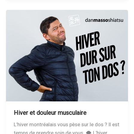
Hiver et douleur musculaire
L’hiver montréalais vous pèse sur le dos ? Il est
temps de prendre soin de vous. 🌨️ L’hiver