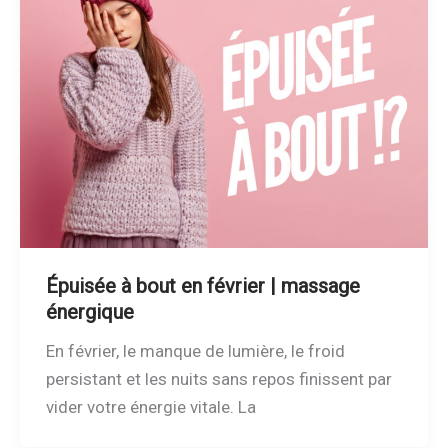
Épuisée à bout en février | massage
énergique
En février, le manque de lumière, le froid
persistant et les nuits sans repos finissent par
vider votre énergie vitale. La