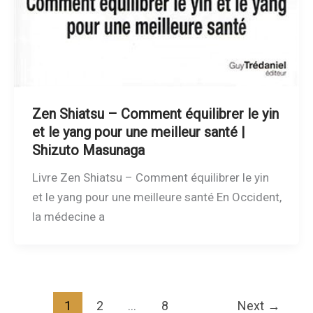
Zen Shiatsu – Comment équilibrer le yin
et le yang pour une meilleur santé |
Shizuto Masunaga
Livre Zen Shiatsu – Comment équilibrer le yin
et le yang pour une meilleure santé En Occident,
la médecine a
1
2
…
8
Next
→