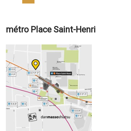
métro Place Saint-Henri