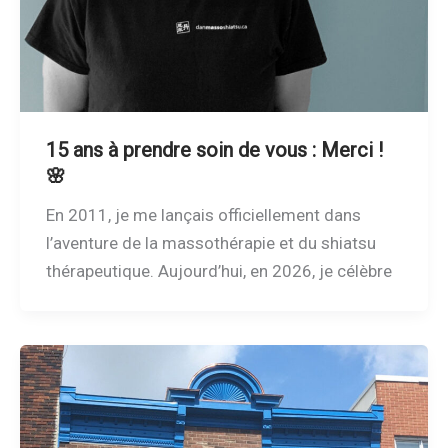
15 ans à prendre soin de vous : Merci !
🌸
En 2011, je me lançais officiellement dans
l’aventure de la massothérapie et du shiatsu
thérapeutique. Aujourd’hui, en 2026, je célèbre