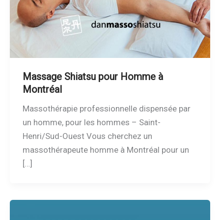
Massage Shiatsu pour Homme à
Montréal
Massothérapie professionnelle dispensée par
un homme, pour les hommes – Saint-
Henri/Sud-Ouest Vous cherchez un
massothérapeute homme à Montréal pour un
[…]