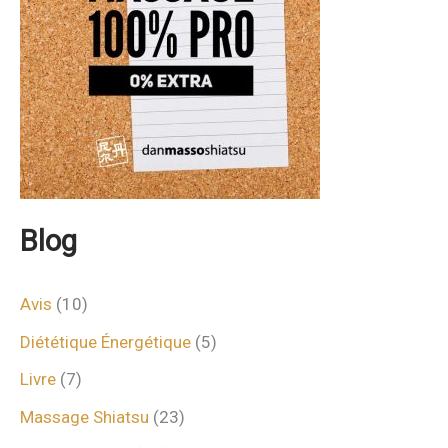
Blog
Avis
(10)
Diététique Énergétique
(5)
Livre
(7)
Massage Shiatsu
(23)