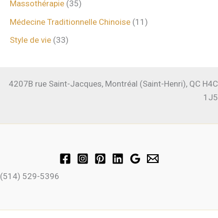
Massothérapie
(35)
Médecine Traditionnelle Chinoise
(11)
Style de vie
(33)
4207B rue Saint-Jacques, Montréal (Saint-Henri), QC H4C
1J5
(514) 529-5396