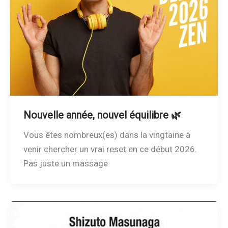
Nouvelle année, nouvel équilibre 🌿
Vous êtes nombreux(es) dans la vingtaine à
venir chercher un vrai reset en ce début 2026.
Pas juste un massage