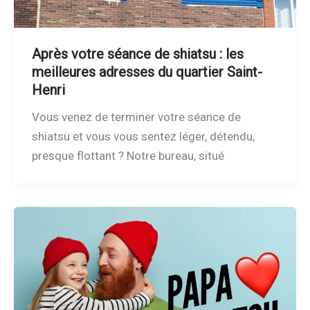
Après votre séance de shiatsu : les
meilleures adresses du quartier Saint-
Henri
Vous venez de terminer votre séance de
shiatsu et vous vous sentez léger, détendu,
presque flottant ? Notre bureau, situé