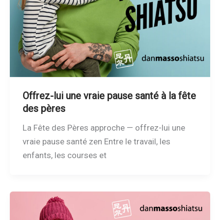
Offrez-lui une vraie pause santé à la fête
des pères
La Fête des Pères approche — offrez-lui une
vraie pause santé zen Entre le travail, les
enfants, les courses et