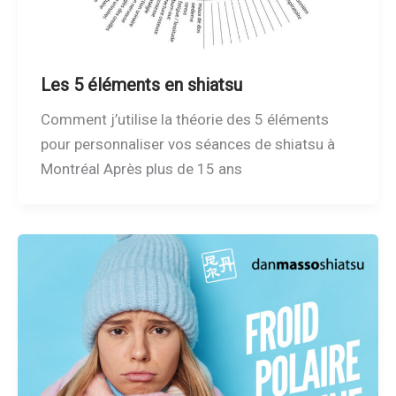
Les 5 éléments en shiatsu
Comment j’utilise la théorie des 5 éléments
pour personnaliser vos séances de shiatsu à
Montréal Après plus de 15 ans