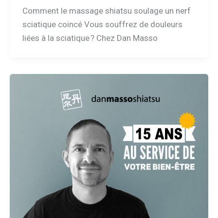
Comment le massage shiatsu soulage un nerf
sciatique coincé Vous souffrez de douleurs
liées à la sciatique ? Chez Dan Masso