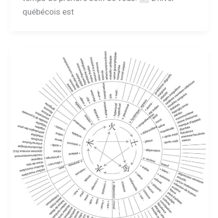
québécois est